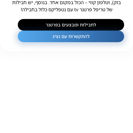
בזק), וטלפון קווי – הכול במקום אחד. בנוסף, יש חבילות
של טריפל פרטנר tv עם נטפליקס כלול בחבילה!
לחבילות ומבצעים בפרטנר
להתקשרות עם נציג