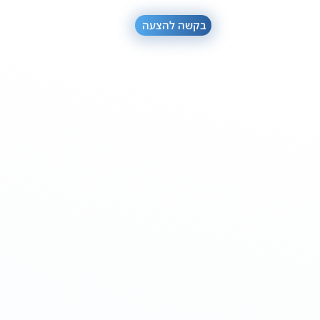
בקשה להצעה