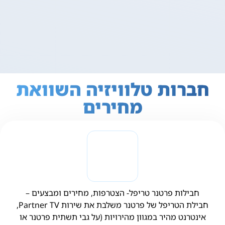
חברות טלוויזיה השוואת
מחירים
חבילות פרטנר טריפל- הצטרפות, מחירים ומבצעים –
חבילת הטריפל של פרטנר משלבת את שירות Partner TV,
אינטרנט מהיר במגוון מהירויות (על גבי תשתית פרטנר או