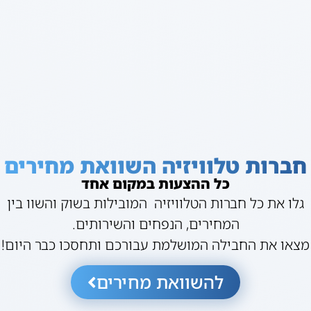
חברות טלוויזיה השוואת מחירים
כל ההצעות במקום אחד
גלו את כל חברות הטלוויזיה המובילות בשוק והשוו בין
המחירים, הנפחים והשירותים.
מצאו את החבילה המושלמת עבורכם ותחסכו כבר היום!
להשוואת מחירים