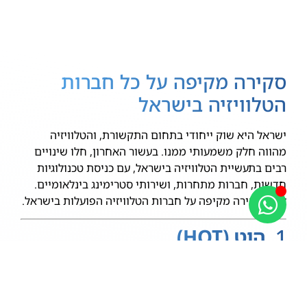
סקירה מקיפה על כל חברות
הטלוויזיה בישראל
ישראל היא שוק ייחודי בתחום התקשורת, והטלוויזיה
מהווה חלק משמעותי ממנו. בעשור האחרון, חלו שינויים
רבים בתעשיית הטלוויזיה בישראל, עם כניסת טכנולוגיות
חדשות, חברות מתחרות, ושירותי סטרימינג בינלאומיים.
להלן סקירה מקיפה על חברות הטלוויזיה הפועלות בישראל.
1.
הוט (HOT)
HOT
היא אחת החברות הוותיקות והמובילות בישראל
בתחום הטלוויזיה. החברה מציעה שירותי טלוויזיה בכבלים
יחד עם חבילות אינטרנט וטלפוניה.